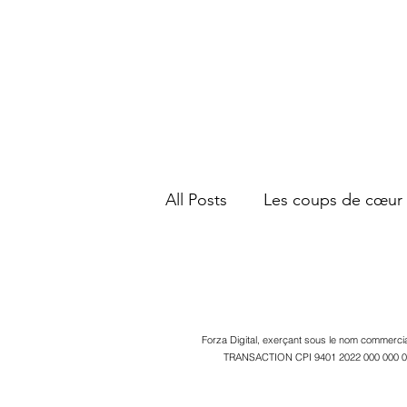
All Posts
Les coups de cœur
Forza Digital, exerçant sous le nom commerci
TRANSACTION CPI 9401 2022 000 000 0